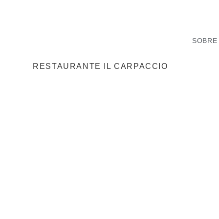
SOBRE
RESTAURANTE IL CARPACCIO