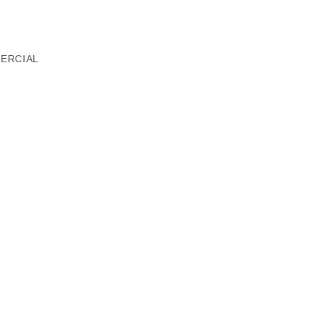
ERCIAL