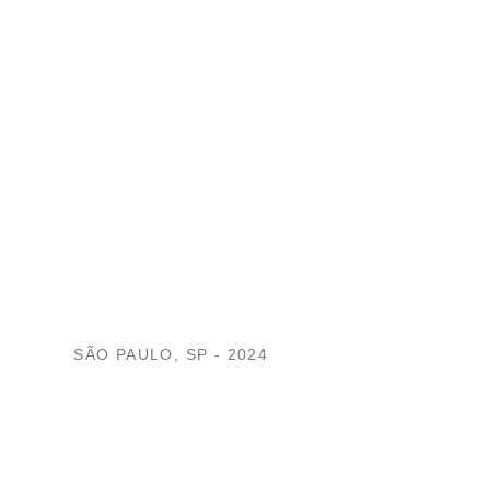
SÃO PAULO, SP - 2024