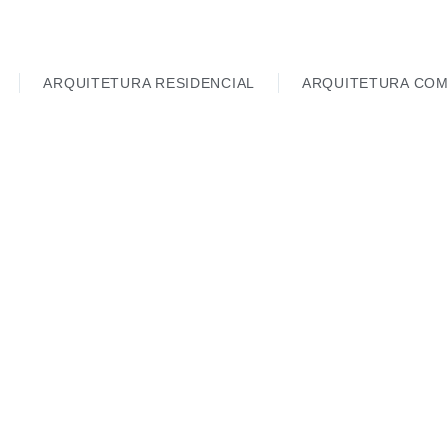
ARQUITETURA RESIDENCIAL
ARQUITETURA COM