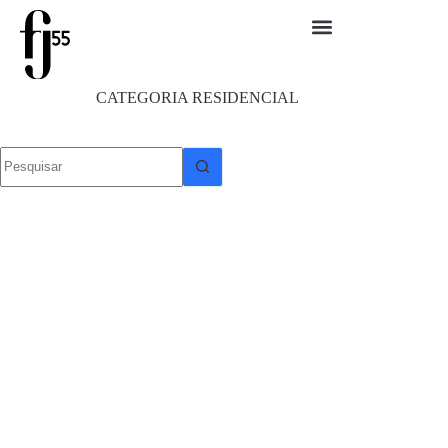
CATEGORIA
RESIDENCIAL